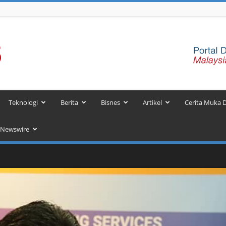
Teknologi
Berita
Bisnes
Artikel
Cerita Muka 
 Newswire