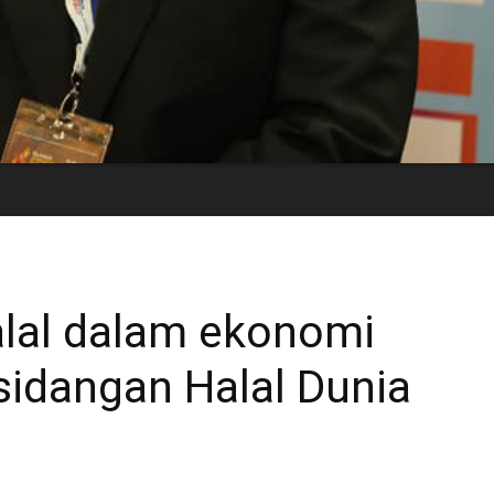
alal dalam ekonomi
sidangan Halal Dunia