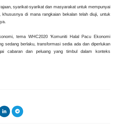
ajaan, syarikat-syarikat dan masyarakat untuk mempunyai
 khususnya di mana rangkaian bekalan telah diuji, untuk
ya.
ekonomi, tema WHC2020 ‘Komuniti Halal Pacu Ekonomi
 sedang berlaku, transformasi sedia ada dan diperlukan
agai cabaran dan peluang yang timbul dalam konteks