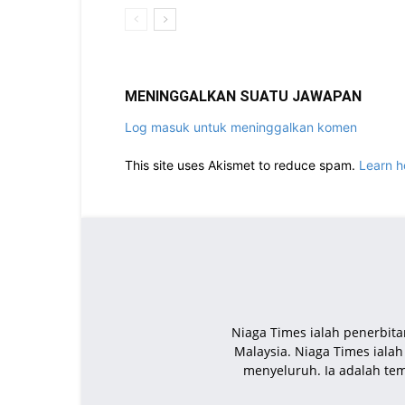
MENINGGALKAN SUATU JAWAPAN
Log masuk untuk meninggalkan komen
This site uses Akismet to reduce spam.
Learn h
Niaga Times ialah penerbita
Malaysia. Niaga Times iala
menyeluruh. Ia adalah te