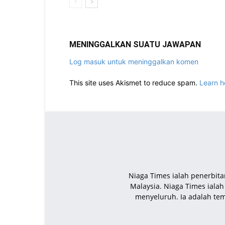
MENINGGALKAN SUATU JAWAPAN
Log masuk untuk meninggalkan komen
This site uses Akismet to reduce spam.
Learn h
Niaga Times ialah penerbita
Malaysia. Niaga Times iala
menyeluruh. Ia adalah te